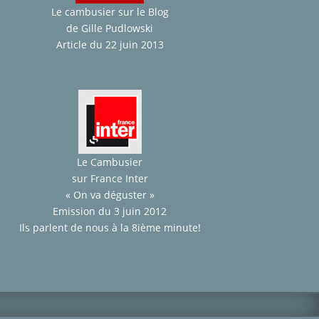
Le cambusier sur le Blog
de Gille Pudlowski
Article du 22 juin 2013
Le Cambusier
sur France Inter
« On va déguster »
Emission du 3 juin 2012
Ils parlent de nous à la 8ième minute!