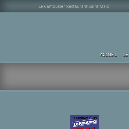
Le Cambusier Restaurant Saint Malo
ACCUEIL
LE