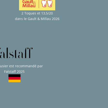
2 Toques et 13,5/20
dans le Gault & Millau 2026
usier est recommandé par
Falstaff 2025