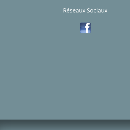
Réseaux Sociaux