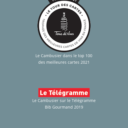
Le Cambusier dans le top 100
des meilleures cartes 2021
Le Cambusier sur le Télégramme
Bib Gourmand 2019