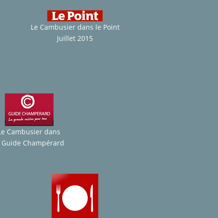
Le Cambusier dans le Point
Juillet 2015
Le Cambusier dans
e Guide Champérard