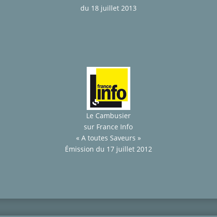
du 18 juillet 2013
Le Cambusier
sur France Info
« A toutes Saveurs »
Émission du 17 juillet 2012