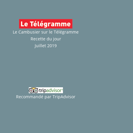
Le Cambusier sur le Télégramme
Recette du jour
Juillet 2019
Recommandé par TripAdvisor