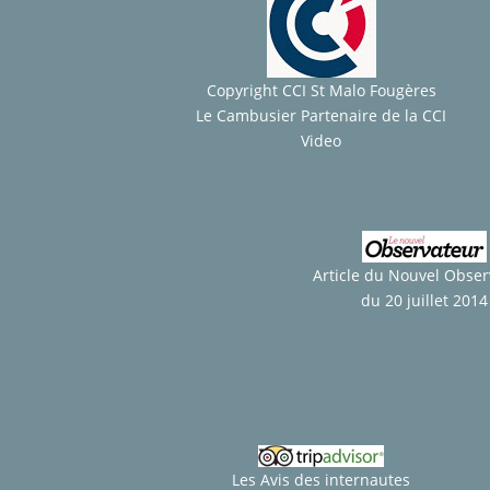
Copyright CCI St Malo Fougères
Le Cambusier Partenaire de la CCI
Video
Article du Nouvel Obse
du 20 juillet 2014
Les Avis des internautes