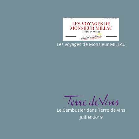
Les voyages de Monsieur MILLAU
Le Cambusier dans Terre de vins
Juillet 2019