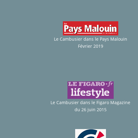
Le Cambusier dans le Pays Malouin
Février 2019
Le Cambusier dans le Figaro Magazine
du 26 juin 2015