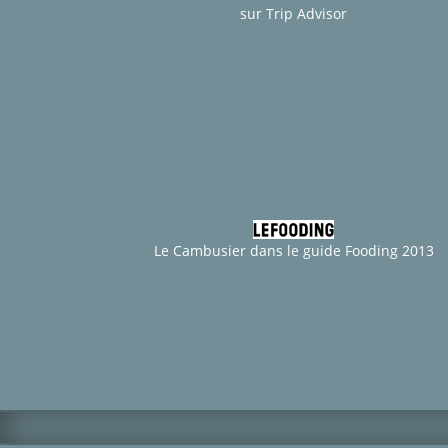
sur Trip Advisor
Le Cambusier dans le guide Fooding 2013