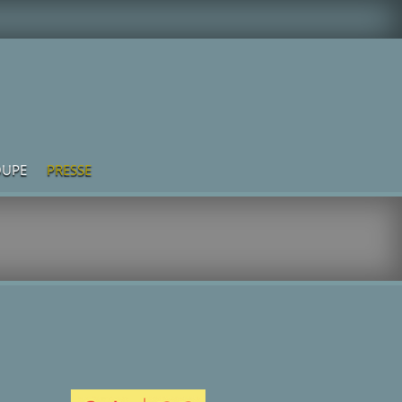
UPE
PRESSE