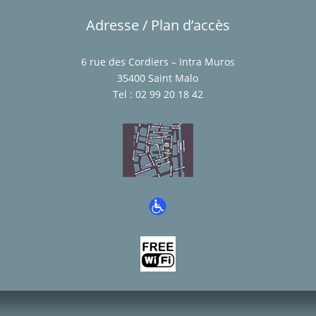
Adresse / Plan d’accès
6 rue des Cordiers – Intra Muros
35400 Saint Malo
Tel : 02 99 20 18 42