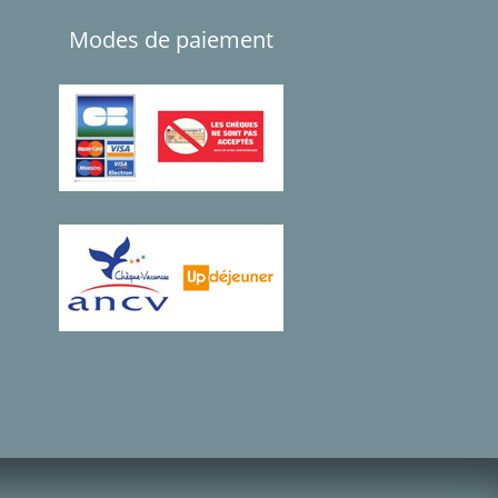
Modes de paiement