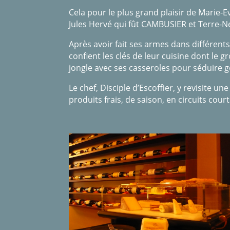
Cela pour le plus grand plaisir de Marie-
Jules Hervé qui fût CAMBUSIER et Terre-Ne
Après avoir fait ses armes dans différents
confient les clés de leur cuisine dont le
jongle avec ses casseroles pour séduire
Le chef, Disciple d’Escoffier, y revisite u
produits frais, de saison, en circuits court