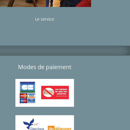
Le service
Modes de paiement